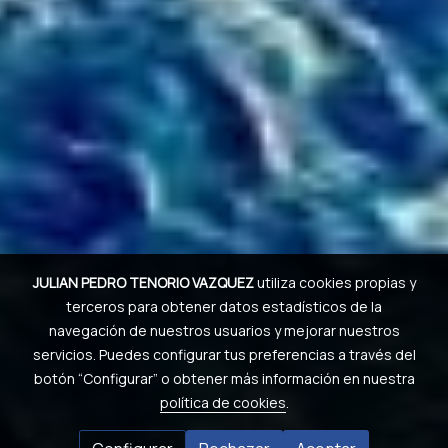
JULIAN PEDRO TENORIO VAZQUEZ
utiliza cookies propias y
terceros para obtener datos estadísticos de la
navegación de nuestros usuarios y mejorar nuestros
servicios. Puedes configurar tus preferencias a través del
botón “Configurar” o obtener más información en nuestra
política de cookies
.