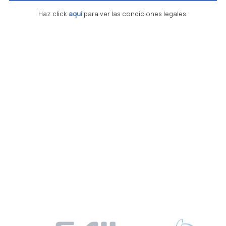
Haz click
aquí
para ver las condiciones legales.