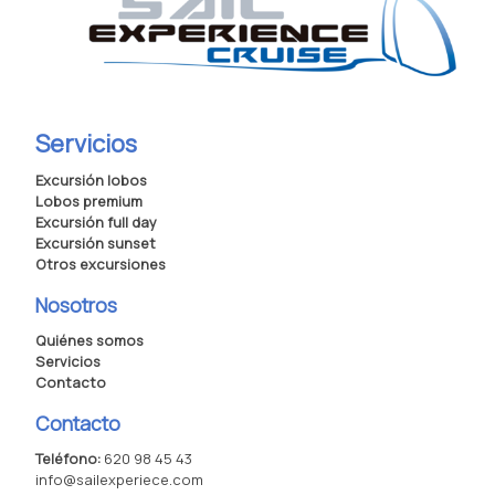
Servicios
Excursión lobos
Lobos premium
Excursión full day
Excursión sunset
Otros excursiones
Nosotros
Quiénes somos
Servicios
Contacto
Contacto
Teléfono:
620 98 45 43
info@sailexperiece.com