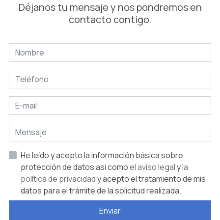
Déjanos tu mensaje y nos pondremos en
contacto contigo.
He leído y acepto la información básica sobre
protección de datos asi como
el aviso legal
y
la
política de privacidad
y acepto el tratamiento de mis
datos para el trámite de la solicitud realizada.
Enviar