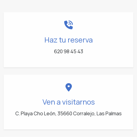
Haz tu reserva
620 98 45 43
Ven a visitarnos
C. Playa Cho León, 35660 Corralejo, Las Palmas