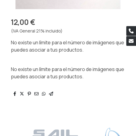
12,00 €
(IVA General 21% incluido)
No existe un límite para el número de imágenes que
puedes asociar a tus productos.
No existe un límite para el número de imágenes que
puedes asociar a tus productos.