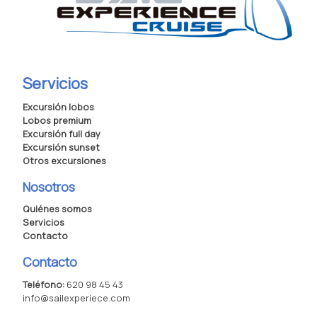
Servicios
Excursión lobos
Lobos premium
Excursión full day
Excursión sunset
Otros excursiones
Nosotros
Quiénes somos
Servicios
Contacto
Contacto
Teléfono:
620 98 45 43
info@sailexperiece.com